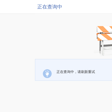
正在查询中
正在查询中，请刷新重试