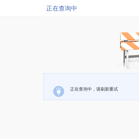
正在查询中
正在查询中，请刷新重试