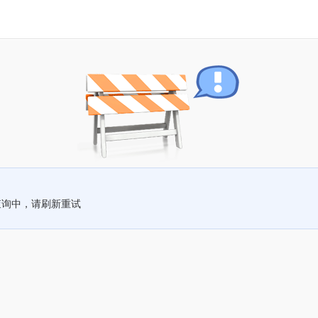
查询中，请刷新重试