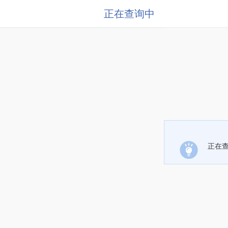
正在查询中
正在