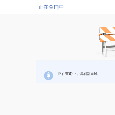
正在查询中
正在查询中，请刷新重试