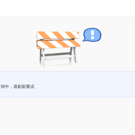
查询中，请刷新重试