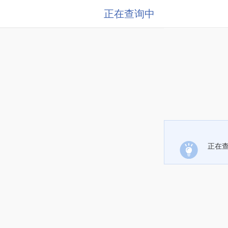
正在查询中
正在