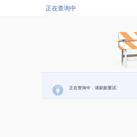
正在查询中
正在查询中，请刷新重试