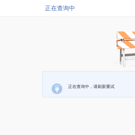
正在查询中
正在查询中，请刷新重试