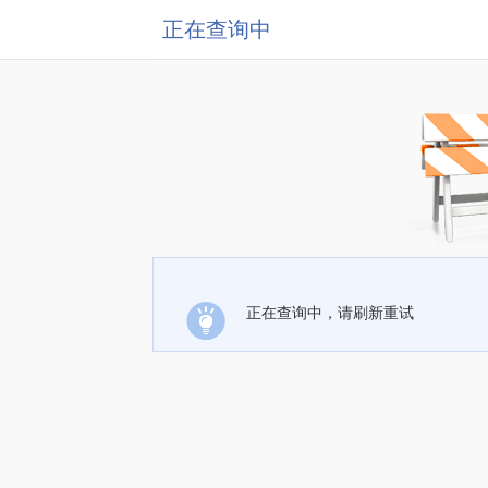
正在查询中
正在查询中，请刷新重试