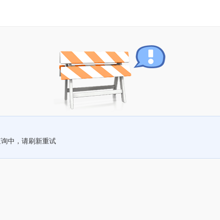
查询中，请刷新重试