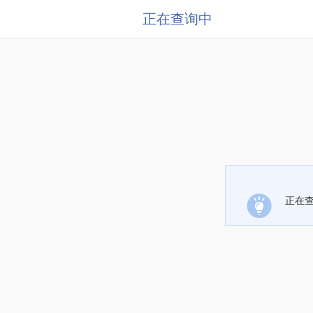
正在查询中
正在